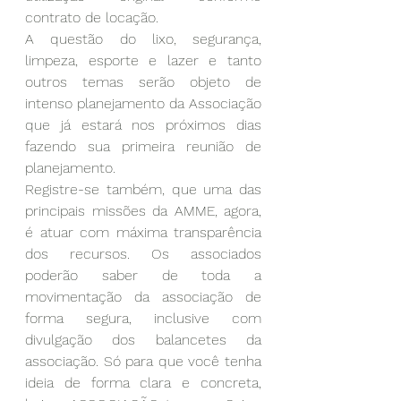
contrato de locação.
A questão do lixo, segurança, 
limpeza, esporte e lazer e tanto 
outros temas serão objeto de 
intenso planejamento da Associação 
que já estará nos próximos dias 
fazendo sua primeira reunião de 
planejamento. 
Registre-se também, que uma das 
principais missões da AMME, agora, 
é atuar com máxima transparência 
dos recursos. Os associados 
poderão saber de toda a 
movimentação da associação de 
forma segura, inclusive com 
divulgação dos balancetes da 
associação. Só para que você tenha 
ideia de forma clara e concreta, 